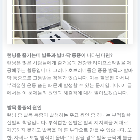
런닝을 즐기는데 발목과 발바닥 통증이 나타난다면?
런닝은 많은 사람들에게 즐거움과 건강한 라이프스타일을 제
공해주는 활동입니다. 그러나 초보러너들은 종종 발목과 발바
닥 통증으로 고통받는 경우가 있습니다. 이는 잘못된 자세나
부적절한 운동 습관 때문에 발생할 수 있는 문제입니다. 이 글
에서는 이 문제들의 원인과 해결책에 대해 알아보겠습니다.
발목 통증의 원인
런닝 중 발목 통증이 발생하는 주요 원인 중 하나는 부적절한
신발의 착용입니다. 부적합한 신발은 발의 지지력을 제대로
제공하지 못하고 발목을 더 큰 부담으로 만들 수 있습니다. 또
한, 자세나 보행 방식이 올바르지 않을 경우 발목 근육에 불균