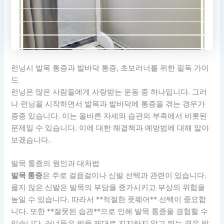
런닝시 발목 통증과 발바닥 통증, 초보러너를 위한 필독 가이
드
런닝은 많은 사람들에게 사랑받는 운동 중 하나입니다. 그러
나 런닝을 시작하면서 발목과 발바닥에 통증을 겪는 경우가
종종 있습니다. 이는 올바른 자세와 습관의 부족에서 비롯된
문제일 수 있습니다. 이에 대한 해결책과 예방법에 대해 알아
보겠습니다.
발목 통증의 원인과 대처법
발목 통증
은 주로 걸음걸이나 신발 선택과 관련이 있습니다.
옳지 않은 신발은 발목의 부담을 증가시키고 부상의 위험을
높일 수 있습니다. 따라서 **적절한 풋웨어** 선택이 중요합
니다. 또한 **잘못된 습관**으로 인해 발목 통증을 경험할 수
있습니다. 러너들은 발을 제대로 지지하지 않고 뛰는 경우 발