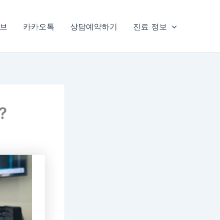
브
카카오톡
상담예약하기
진료 정보
?