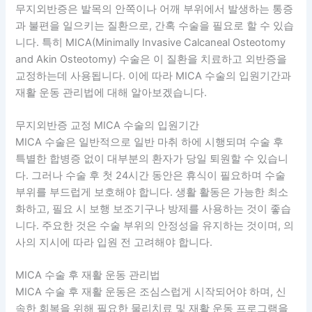
무지외반증은 발목의 안쪽이나 어깨 부위에서 발생하는 통증
과 불편을 일으키는 질환으로, 간혹 수술을 필요로 할 수 있습
니다. 특히 MICA(Minimally Invasive Calcaneal Osteotomy
and Akin Osteotomy) 수술은 이 질환을 치료하고 외반증을
교정하는데 사용됩니다. 이에 따라 MICA 수술의 입원기간과
재활 운동 관리법에 대해 알아보겠습니다.
무지외반증 교정 MICA 수술의 입원기간
MICA 수술은 일반적으로 일반 마취 하에 시행되며 수술 후
특별한 합병증 없이 대부분의 환자가 당일 퇴원할 수 있습니
다. 그러나 수술 후 첫 24시간 동안은 휴식이 필요하며 수술
부위를 부드럽게 보호해야 합니다. 생활 활동은 가능한 최소
화하고, 필요 시 보행 보조기구나 방제를 사용하는 것이 좋습
니다. 주요한 것은 수술 부위의 안정성을 유지하는 것이며, 의
사의 지시에 따라 입원 전 고려해야 합니다.
MICA 수술 후 재활 운동 관리법
MICA 수술 후 재활 운동은 조심스럽게 시작되어야 하며, 신
속한 회복을 위해 필요한 물리치료 및 재활 운동 프로그램을