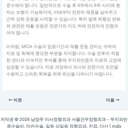
준수해야 합니다. 일반적으로 수술 후 6주에서 8주 사이에 환
자는 보행이 가능해지며, 이때부터 천천히 체중을 실어주고
근력 강화 운동을 시작할 수 있습니다. 특히 발목 퇴행성 변화
와 관련된 재활 운동은 전문가의 지도 하에 안전하게 진행되
어야 합니다.
이처럼, MICA 수술의 입원기간과 재활 운동 관리는 귀하의
치료 및 회복에 중요한 부분을 차지합니다. 수술 전후의 적절
한 관리와 지속적인 투여를 통해 무지외반증의 치료와 교정에
성공할 수 있습니다. 치료 과정에서 의사와 전문가의 조언을
수용하고 신속한 회복을 위해 최선을 다하시기 바랍니다.
이전
다음
저작권 © 2026 남양주 미사정형외과 서울건우정형외과 - 무지외반
증수술비, 미카수술, 길동 상일동 정형외과, 진접, 다산 |
mdix