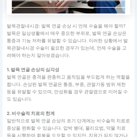
발목관절내시경: 발목 연골 손상 시 언제 수술을 해야 할까?
발목은 일상생활에서 매우 중요한 부위로, 발목 연골 손상은
통증과 기능 저하를 유발할 수 있습니다. 이러한 상황에서 발
목관절내시경 수술이 필요한 경우가 있는데, 언제 수술을 고
려해야 하는지 알아보겠습니다.
1. 발목 연골 손상의 심각성
발목 연골은 충격을 완충하고 움직임을 부드럽게 하는 역할을
합니다. 손상된 발목 연골은 통증, 부종, 관절가동 범위 제한
등을 유발할 수 있으며, 만성화될 경우 관절염으로 이어질 수
도 있습니다.
2. 비수술적 치료의 한계
일반적으로 발목 연골 손상의 초기 단계에는 비수술적 치료로
증상을 완화할 수 있습니다. 압박 붕대, 물리요법, 약물 치료
등을 시행하여 회복을 도모할 수 있지만, 치유가 되지 않거나