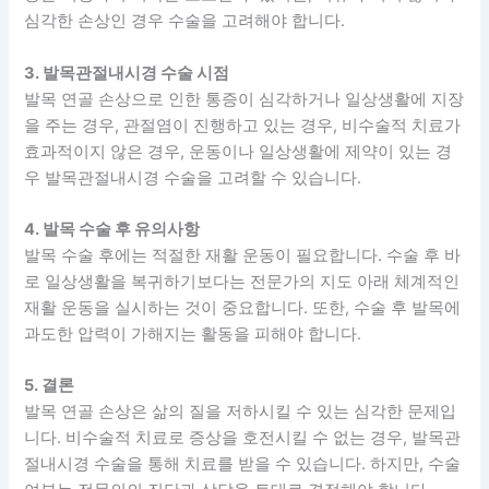
심각한 손상인 경우 수술을 고려해야 합니다.
3. 발목관절내시경 수술 시점
발목 연골 손상으로 인한 통증이 심각하거나 일상생활에 지장
을 주는 경우, 관절염이 진행하고 있는 경우, 비수술적 치료가
효과적이지 않은 경우, 운동이나 일상생활에 제약이 있는 경
우 발목관절내시경 수술을 고려할 수 있습니다.
4. 발목 수술 후 유의사항
발목 수술 후에는 적절한 재활 운동이 필요합니다. 수술 후 바
로 일상생활을 복귀하기보다는 전문가의 지도 아래 체계적인
재활 운동을 실시하는 것이 중요합니다. 또한, 수술 후 발목에
과도한 압력이 가해지는 활동을 피해야 합니다.
5. 결론
발목 연골 손상은 삶의 질을 저하시킬 수 있는 심각한 문제입
니다. 비수술적 치료로 증상을 호전시킬 수 없는 경우, 발목관
절내시경 수술을 통해 치료를 받을 수 있습니다. 하지만, 수술