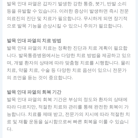
발목 인대 파열은 갑자기 발생한 강한 통증, 붓기, 반발 소리
등을 유발할 수 있습니다. 이러한 증상이 발생하면 즉시 전문
의료진의 진단 및 치료가 필요합니다. 무시하게 되면 장기적
으로 발목 기능을 손상시킬 수 있으니 주의가 필요합니다.
발목 인대 파열의 치료 방법
발목 인대 파열의 치료는 정확한 진단과 치료 계획이 필요합
니다. 발목통증병원에서는 다양한 치료 방법을 제공하고 있으
며, 개별 환자의 상태에 따라 맞춤형 치료를 시행합니다. 물리
치료, 약물 치료, 수술 등 다양한 치료 옵션이 있으니 전문가
의 조언을 듣는 것이 중요합니다.
발목 인대 파열의 회복 기간
발목 인대 파열의 회복 기간은 부상의 정도와 환자의 상태에
따라 다르지만, 적절한 치료와 관리를 통해 완전한 회복이 가
능합니다. 치료를 제때 받고, 전문가의 지시에 따라 적절한 치
료 및 재활 운동을 실시함으로써 빠른 회복을 이룰 수 있습니
다.