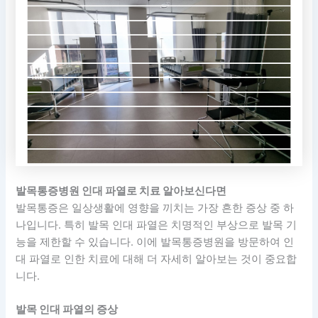
발목통증병원 인대 파열로 치료 알아보신다면
발목통증은 일상생활에 영향을 끼치는 가장 흔한 증상 중 하
나입니다. 특히 발목 인대 파열은 치명적인 부상으로 발목 기
능을 제한할 수 있습니다. 이에 발목통증병원을 방문하여 인
대 파열로 인한 치료에 대해 더 자세히 알아보는 것이 중요합
니다.
발목 인대 파열의 증상