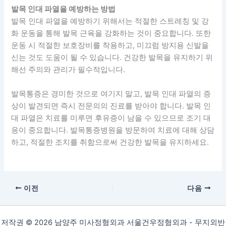
발목 인대 파열을 예방하는 방법
발목 인대 파열을 예방하기 위해서는 적절한 스트레칭 및 강
화 운동을 통해 발목 근육을 강화하는 것이 중요합니다. 또한
운동 시 적절한 보호장비를 착용하고, 미끄럼 방지용 신발을
신는 것도 도움이 될 수 있습니다. 건강한 발목을 유지하기 위
해선 주의와 관리가 필수적입니다.
발목통증은 경미한 것으로 여기지 말고, 발목 인대 파열의 증
상이 발견되면 즉시 전문의의 진료를 받아야 합니다. 발목 인
대 파열은 치료를 미루면 후유증이 남을 수 있으므로 조기 대
응이 중요합니다. 발목통증병원을 방문하여 치료에 대해 상담
하고, 적절한 조치를 취함으로써 건강한 발목을 유지하세요.
이전
다음
저작권 © 2026 남양주 미사정형외과 서울건우정형외과 - 무지외반