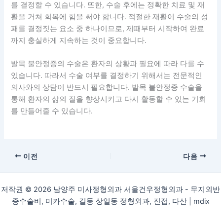
를 결정할 수 있습니다. 또한, 수술 후에는 정확한 치료 및 재
활을 거쳐 회복에 힘을 써야 합니다. 적절한 재활이 수술의 성
패를 결정짓는 요소 중 하나이므로, 제때부터 시작하여 완료
까지 충실하게 지속하는 것이 중요합니다.
발목 불안정증의 수술은 환자의 상황과 필요에 따라 다를 수
있습니다. 따라서 수술 여부를 결정하기 위해서는 전문적인
의사와의 상담이 반드시 필요합니다. 발목 불안정증 수술을
통해 환자의 삶의 질을 향상시키고 다시 활동할 수 있는 기회
를 만들어줄 수 있습니다.
이전
다음
저작권 © 2026 남양주 미사정형외과 서울건우정형외과 - 무지외반
증수술비, 미카수술, 길동 상일동 정형외과, 진접, 다산 |
mdix