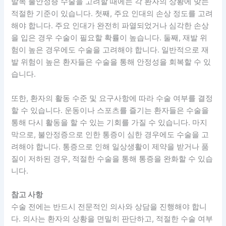
발목 불안정증 수술을 고려할 때에는 각 환자의 상황에 맞는
적절한 기준이 있습니다. 첫째, 주요 인대의 손상 정도를 고려
해야 합니다. 주요 인대가 완전히 파열되었거나 심각한 손상
을 입은 경우 수술이 필요할 확률이 높습니다. 둘째, 재발 위
험이 높은 경우에도 수술을 고려해야 합니다. 일반적으로 재
발 위험이 높은 환자들은 수술을 통해 안정성을 회복할 수 있
습니다.
또한, 환자의 활동 수준 및 요구사항에 따라 수술 여부를 결정
할 수 있습니다. 운동이나 스포츠를 즐기는 환자들은 수술을
통해 다시 활동을 할 수 있는 기회를 가질 수 있습니다. 마지
막으로, 불안정증으로 인한 통증이 심한 경우에도 수술을 고
려해야 합니다. 통증으로 인해 일상생활이 제약을 받거나 품
질이 저하된 경우, 적절한 수술을 통해 통증을 완화할 수 있습
니다.
참고 사항
수술 전에는 반드시 전문적인 의사와 상담을 진행해야 합니
다. 의사는 환자의 상황을 면밀히 판단하고, 적절한 수술 여부