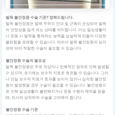
발목 불안정증 수술 기준? 정해드립니다.
발목 불안정증은 발목 주위의 인대 및 근육이 손상되어 발목
의 안정성을 잃게 되는 상태를 의미합니다. 이는 일상생활이
나 운동 시 발목을 통제하는 능력을 상실하게 만들어 다양한
불편함을 초래할 수 있습니다. 따라서 발목 불안정증의 심각
성에 따라 적절한 수술이 필요할 수 있습니다.
불안정증 수술의 필요성
발목 불안정증은 주로 외상이나 반복적인 염좌로 인해 발생할
수 있으며, 초기에는 보수적 치료로 호전될 수 있습니다. 그러
나 만일 보수적 치료가 효과를 보이지 않거나 심각한 불안정
증이 발생했을 경우 수술이 필요할 수 있습니다. 불안정증으
로 인해 일상생활이 불편해지거나 운동 수행이 제약을 받을
때, 의사와 상의하여 수술을 고려해야 합니다.
불안정증 수술 기준