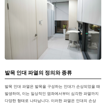
발목 인대 파열의 정의와 종류
발목 인대 파열은 발목을 구성하는 인대가 손상되었을 때
발생하며, 이는 일상적인 염좌에서부터 심각한 파열까지
다양한 형태로 나타납니다. 이러한 파열은 인대의 손상