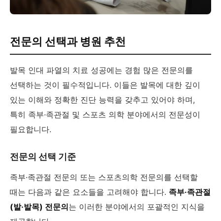
전문의 선택과 병원 추천
발목 인대 파열의 치료 성공에는 경험 많은 전문의를
선택하는 것이 필수적입니다. 이들은 발목에 대한 깊이
있는 이해와 정확한 진단 능력을 갖추고 있어야 하며,
특히 족부·족관절 및 스포츠 의학 분야에서의 전문성이
필요합니다.
전문의 선택 기준
족부·족관절 전문의 또는 스포츠의학 전문의를 선택할
때는 다음과 같은 요소들을 고려해야 합니다.
족부·족관절
(발·발목) 전문의
는 이러한 분야에서의 포괄적인 지식을