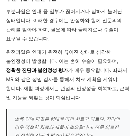
부분파열은 인대 중 일부가 끊어지거나 심하게 늘어난
상태입니다. 이러한 경우에는 안정화와 함께 전문의의
관리를 받아야 하며, 필요에 따라 물리치료나 수술이
요구될 수 있습니다.
완전파열은 인대가 완전히 끊어진 상태로 심각한
불안정성이 발생합니다. 이는 흔히 수술이 필요하며,
정확한 진단과 불안정성 평가
가 매우 중요합니다. 따라서
MRI와 같은 정밀 검사를 통해서 치료 계획을 세워야
합니다. 재활 과정에서는 관절의 안정성을 회복하고, 근력
및 기능을 되찾는 것이 핵심입니다.
발목 인대 파열은 형태에 따라 치료가 다르며, 각각의
경우 적절한 치료와 재활이 필요합니다. 전문 의료진
의 정확한 진단과 평가가 필수적입니다.