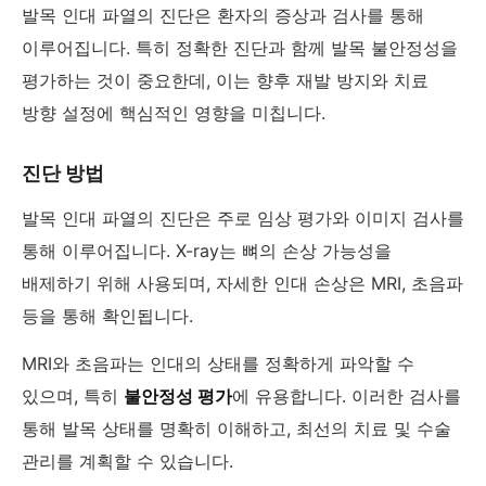
발목 인대 파열의 진단은 환자의 증상과 검사를 통해
이루어집니다. 특히 정확한 진단과 함께 발목 불안정성을
평가하는 것이 중요한데, 이는 향후 재발 방지와 치료
방향 설정에 핵심적인 영향을 미칩니다.
진단 방법
발목 인대 파열의 진단은 주로 임상 평가와 이미지 검사를
통해 이루어집니다. X-ray는 뼈의 손상 가능성을
배제하기 위해 사용되며, 자세한 인대 손상은 MRI, 초음파
등을 통해 확인됩니다.
MRI와 초음파는 인대의 상태를 정확하게 파악할 수
있으며, 특히
불안정성 평가
에 유용합니다. 이러한 검사를
통해 발목 상태를 명확히 이해하고, 최선의 치료 및 수술
관리를 계획할 수 있습니다.