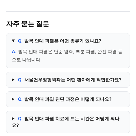
자주 묻는 질문
Q.
발목 인대 파열은 어떤 종류가 있나요?
A.
발목 인대 파열은 단순 염좌, 부분 파열, 완전 파열 등
으로 나뉩니다.
Q.
서울건우정형외과는 어떤 환자에게 적합한가요?
Q.
발목 인대 파열 진단 과정은 어떻게 되나요?
Q.
발목 인대 파열 치료에 드는 시간은 어떻게 되나
요?