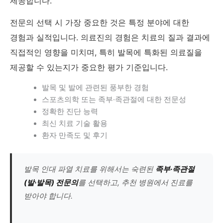
제공합니다.
전문의 선택 시 가장 중요한 것은 특정 분야에 대한
경험과 실적입니다. 의료진의 경험은 치료의 질과 결과에
직접적인 영향을 미치며, 특히 발목에 특화된 의료질을
제공할 수 있는지가 중요한 평가 기준입니다.
발목 및 발에 관련된 풍부한 경험
스포츠의학 또는 족부·족관절에 대한 전문성
정확한 진단 능력
최신 치료 기술 활용
환자 만족도 및 후기
발목 인대 파열 치료를 위해서는 숙련된
족부·족관절
(발·발목) 전문의
를 선택하고, 추천 병원에서 진료를
받아야 합니다.