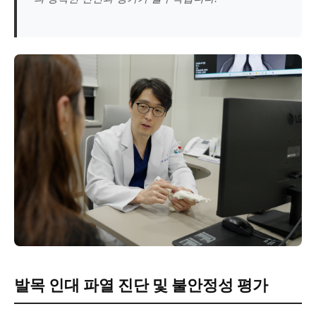
발목 인대 파열 진단 및 불안정성 평가