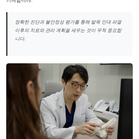
기여합니다.
정확한 진단과 불안정성 평가를 통해 발목 인대 파열
이후의 치료와 관리 계획을 세우는 것이 무척 중요합
니다.