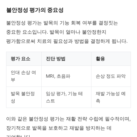
불안정성 평가의 중요성
불안정성 평가는 발목의 기능 회복 여부를 결정짓는
중요한 요소입니다. 발목이 얼마나 불안정한지
평가함으로써 치료의 필요성과 방법을 결정하게 됩니다.
평가 요소
진단 방법
활용
인대 손상 여
MRI, 초음파
손상 정도 파악
부
발목 불안정
임상 평가, 기능 테
재발 가능성 예
성
스트
측
이와 같은 불안정성 평가는 재활 전략 수립에 필수적이며,
장기적으로 발목을 보호하고 재발을 방지하는 데