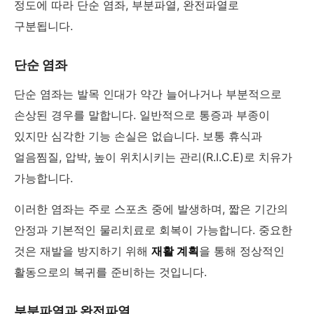
정도에 따라 단순 염좌, 부분파열, 완전파열로
구분됩니다.
단순 염좌
단순 염좌는 발목 인대가 약간 늘어나거나 부분적으로
손상된 경우를 말합니다. 일반적으로 통증과 부종이
있지만 심각한 기능 손실은 없습니다. 보통 휴식과
얼음찜질, 압박, 높이 위치시키는 관리(R.I.C.E)로 치유가
가능합니다.
이러한 염좌는 주로 스포츠 중에 발생하며, 짧은 기간의
안정과 기본적인 물리치료로 회복이 가능합니다. 중요한
것은 재발을 방지하기 위해
재활 계획
을 통해 정상적인
활동으로의 복귀를 준비하는 것입니다.
부분파열과 완전파열