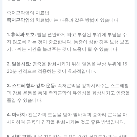
족저근막염의 치료법
족저근막염
의 치료법에는 다음과 같은 방법이 있습니다:
1. 휴식과 보호:
발을 편안하게 하고 부상된 부위에 부담을 주
지 않도록 하는 것이 중요합니다. 통증이 심한 경우 보행 보조
기나 쉬는 시간을 늘려주는 것이 도움이 될 수 있습니다.
2. 얼음치료:
염증을 완화시키기 위해 얼음을 부상 부위에 15-
20분 간격으로 적용하는 것이 효과적입니다.
3. 스트레칭과 강화 운동:
족저근막을 강화시켜주는 스트레칭
과 강화 운동을 통해 족저근막의 유연성을 향상시키고 염증을
줄일 수 있습니다.
4. 마사지:
전문가의 도움을 받아 발바닥과 종아리 근육을 마
사지하여 근육의 긴장을 완화시키는 것도 좋은 방법입니다.
5. 신발 교체:
발을 지지하는 쿠션과 아치 서포트가 있는 신발