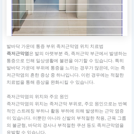
발바닥 가운데 통증 부위 족저근막염 위치 치료법
족저근막염
은 발의 아랫부분 즉, 족저근막 부근에서 발생하는
통증으로 인해 일상생활에 불편을 야기할 수 있습니다. 특히
발바닥 가운데 부위에 통증을 느끼는 경우가 많은데, 이는 족
저근막염의 흔한 증상 중 하나입니다. 이런 경우에는 적절한
치료법을 통해 증상을 완화시킬 수 있습니다.
족저근막염의 위치와 주요 원인
족저근막염의 위치는 족저근막 부위로, 주요 원인으로는 반복
적인 스트레칭 부하나 활동 부하에 의해 발생하는 근막 염증
이 있습니다. 이뿐만 아니라 신발의 부적절한 착용, 근육 그룹
의 불균형, 바닥의 경사나 부적절한 쿠션 등도 족저근막염을
유발할 수 있습니다.