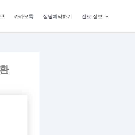
브
카카오톡
상담예약하기
진료 정보
질환