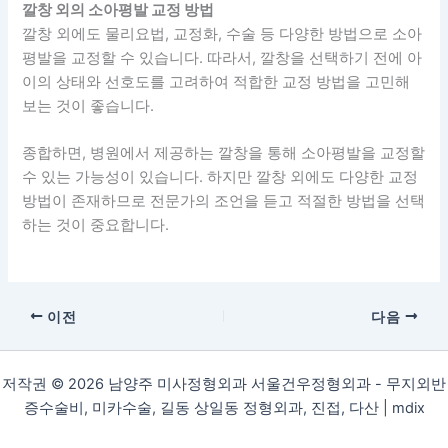
깔창 외의 소아평발 교정 방법
깔창 외에도 물리요법, 교정화, 수술 등 다양한 방법으로 소아
평발을 교정할 수 있습니다. 따라서, 깔창을 선택하기 전에 아
이의 상태와 선호도를 고려하여 적합한 교정 방법을 고민해
보는 것이 좋습니다.
종합하면, 병원에서 제공하는 깔창을 통해 소아평발을 교정할
수 있는 가능성이 있습니다. 하지만 깔창 외에도 다양한 교정
방법이 존재하므로 전문가의 조언을 듣고 적절한 방법을 선택
하는 것이 중요합니다.
이전
다음
저작권 © 2026 남양주 미사정형외과 서울건우정형외과 - 무지외반
증수술비, 미카수술, 길동 상일동 정형외과, 진접, 다산 |
mdix