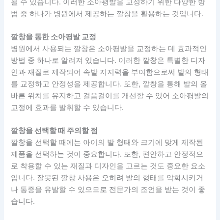
될 수 있습니다. 이러한 소아평발을 교정하기 위한 다양한 방
법 중 하나가 병원에서 제공하는 깔창을 활용하는 것입니다.
깔창을 통한 소아평발 교정
병원에서 사용되는 깔창은 소아평발을 교정하는 데 효과적인
방법 중 하나로 알려져 있습니다. 이러한 깔창은 특별한 디자
인과 재질로 제작되어 속발 지지력을 부여함으로써 발의 형태
를 교정하고 안정성을 제공합니다. 또한, 깔창을 통해 발의 올
바른 위치를 유지하고 걸음걸이를 개선할 수 있어 소아평발의
교정에 효과를 발휘할 수 있습니다.
깔창을 선택할 때 주의할 점
깔창을 선택할 때에는 아이의 발 형태와 크기에 맞게 제작된
제품을 선택하는 것이 중요합니다. 또한, 편안하고 안정적으
로 착용할 수 있는 재질과 디자인을 고르는 것도 중요한 요소
입니다. 잘못된 깔창 사용은 오히려 발의 형태를 악화시키거
나 통증을 유발할 수 있으므로 전문가의 조언을 받는 것이 좋
습니다.