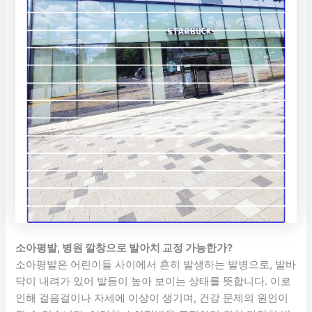
소아평발, 병원 깔창으로 발아치 교정 가능한가?
소아평발은 어린이들 사이에서 흔히 발생하는 발병으로, 발바
닥이 내려가 있어 발등이 높아 보이는 상태를 뜻합니다. 이로
인해 걸음걸이나 자세에 이상이 생기며, 건강 문제의 원인이