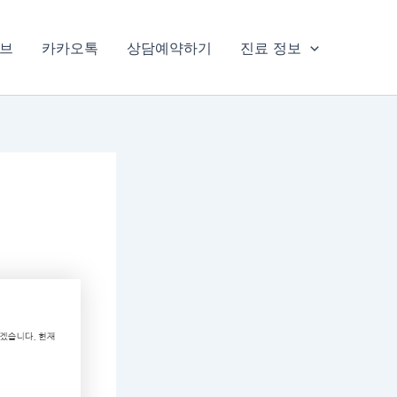
브
카카오톡
상담예약하기
진료 정보