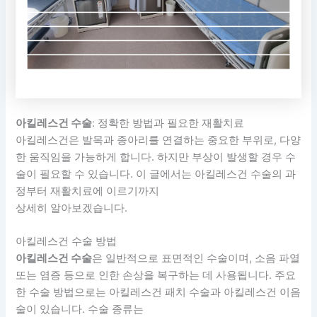
아킬레스건 수술
: 정확한 방법과 필요한 재활치료
아킬레스건은 발목과 종아리를 연결하는 중요한 부위로, 다양
한 움직임을 가능하게 합니다. 하지만 부상이 발생할 경우 수
술이 필요할 수 있습니다. 이 글에서는 아킬레스건 수술의 과
정부터 재활치료에 이르기까지
상세히 알아보겠습니다.
아킬레스건 수술 방법
아킬레스건 수술
은 일반적으로 표면적인 수술이며, 소음 파열
또는 염증 등으로 인한 손상을 복구하는 데 사용됩니다. 주요
한 수술 방법으로는 아킬레스건 패치 수술과 아킬레스건 이음
술이 있습니다. 수술 종류는