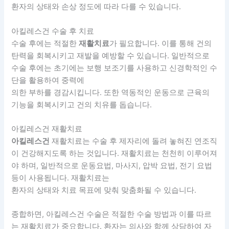
환자의 상태와 손상 정도에 따라 다를 수 있습니다.
아킬레스건 수술 후 치료
수술 후에는 적절한
재활치료
가 필요합니다. 이를 통해 건의
탄력을 회복시키고 재발을 예방할 수 있습니다. 일반적으로
수술 후에는 초기에는 보행 보조기를 사용하고 신경학적인 수
단을 활용하여 중력에
의한 부하를 경감시킵니다. 또한 역동적인 운동으로 근육의
기능을 회복시키고 건의 치유를 돕습니다.
아킬레스건 재활치료
아킬레스건
재활치료는 수술 후 제자리에 돌려 놓혀진 연조직
이 건강해지도록 하는 것입니다. 재활치료는 천천히 이루어져
야 하며, 일반적으로 운동요법, 마사지, 압박 요법, 전기 요법
등이 사용됩니다. 재활치료는
환자의 상태와 치료 목표에 맞춰 맞춤화될 수 있습니다.
종합하면, 아킬레스건 수술은 적절한 수술 방법과 이를 따르
는 재활치료가 중요합니다. 환자는 의사와 함께 상담하여 자