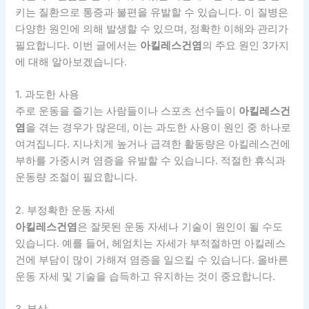
키는 질환으로 통증과 불편을 유발할 수 있습니다. 이 질병은
다양한 원인에 의해 발생할 수 있으며, 정확한 이해와 관리가
필요합니다. 이번 글에서는
아킬레스건염
의 주요 원인 3가지
에 대해 알아보겠습니다.
1. 과도한 사용
주로 운동을 즐기는 사람들이나 스포츠 선수들이
아킬레스건
염
을 겪는 경우가 많은데, 이는 과도한 사용이 원인 중 하나로
여겨집니다. 지나치게 높거나 급격한 활동량은 아킬레스건에
부하를 가중시켜 염증을 유발할 수 있습니다. 적절한 휴식과
운동량 조절이 필요합니다.
2. 부정확한 운동 자세
아킬레스건염
은 잘못된 운동 자세나 기술이 원인이 될 수도
있습니다. 예를 들어, 헤엄치는 자세가 부적절하면 아킬레스
건에 부담이 많이 가해져 염증을 일으킬 수 있습니다. 올바른
운동 자세 및 기술을 습득하고 유지하는 것이 중요합니다.