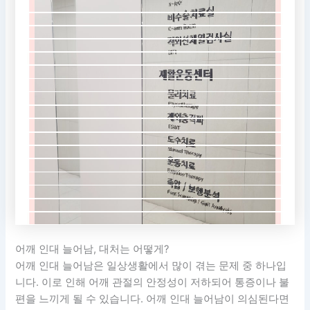
어깨 인대 늘어남, 대처는 어떻게?
어깨 인대 늘어남은 일상생활에서 많이 겪는 문제 중 하나입
니다. 이로 인해 어깨 관절의 안정성이 저하되어 통증이나 불
편을 느끼게 될 수 있습니다. 어깨 인대 늘어남이 의심된다면