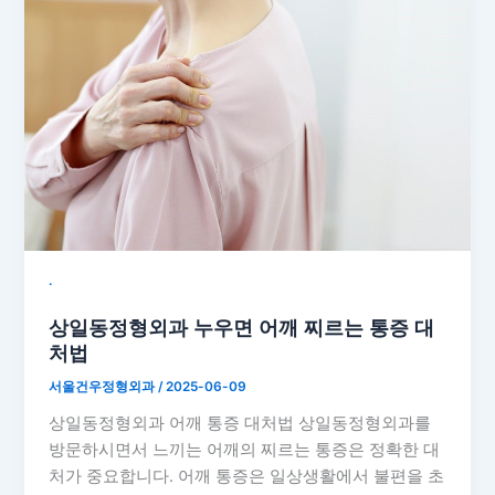
˙
상일동정형외과 누우면 어깨 찌르는 통증 대
처법
서울건우정형외과
/
2025-06-09
상일동정형외과 어깨 통증 대처법 상일동정형외과를
방문하시면서 느끼는 어깨의 찌르는 통증은 정확한 대
처가 중요합니다. 어깨 통증은 일상생활에서 불편을 초