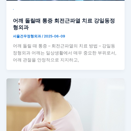
˙
어깨 돌릴때 통증 회전근파열 치료 강일동정
형외과
서울건우정형외과
/
2025-06-09
어깨 돌릴 때 통증 – 회전근파열의 치료 방법 – 강일동
정형외과 어깨는 일상생활에서 매우 중요한 부위로서,
어깨 관절을 안정적으로 지지하고,