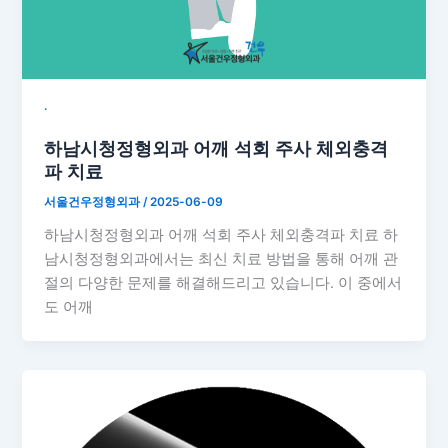
˙
하남시청정형외과 어깨 석회 주사 체외충격
파 치료
서울건우정형외과
/
2025-06-09
하남시청정형외과 어깨 석회 주사 체외충격파 치료 하
남시청정형외과에서는 최신 치료 방법을 통해 어깨 관
절의 다양한 문제를 해결해드리고 있습니다. 이 중에서
도 어깨