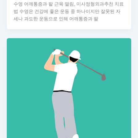
수영 어깨통증과 팔 근육 떨림, 미사정형외과추천 치료
법 수영은 건강에 좋은 운동 중 하나이지만 잘못된 자
세나 과도한 운동으로 인해 어깨통증과 팔