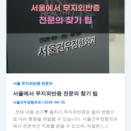
서울 무지외반증 전문의
서울에서 무지외반증 전문의 찾기 팁
서울건우정형외과
/
2026-06-25
전체 내용 보기▼ 펼치기 무지외반증은 발의 변형으
로 여러 통증을 유발할 수 있습니다. 서울건우정형외과
에서 전문적인 치료를 받을 수 있으며, 적절한 […]