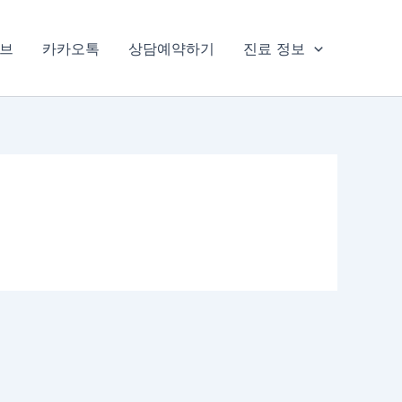
브
카카오톡
상담예약하기
진료 정보