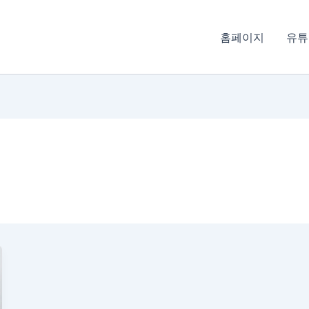
홈페이지
유튜