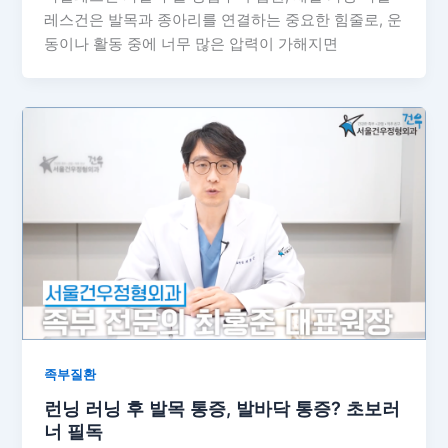
레스건은 발목과 종아리를 연결하는 중요한 힘줄로, 운
동이나 활동 중에 너무 많은 압력이 가해지면
족부질환
런닝 러닝 후 발목 통증, 발바닥 통증? 초보러
너 필독