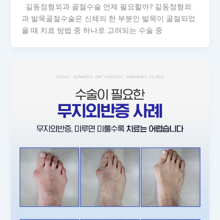
길동정형외과 골절수술 언제 필요할까? 길동정형외
과 발목골절수술은 신체의 한 부분인 발목이 골절되었
을 때 치료 방법 중 하나로 고려되는 수술 중