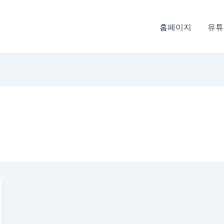
홈페이지
유튜