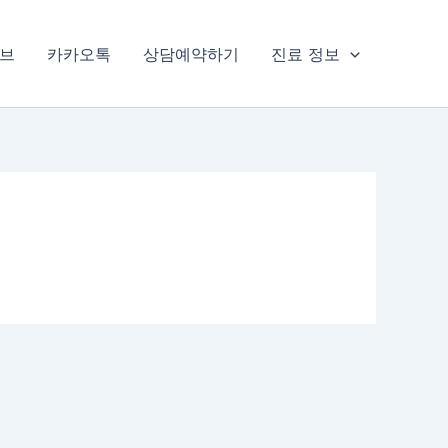
브
카카오톡
상담예약하기
진료 정보