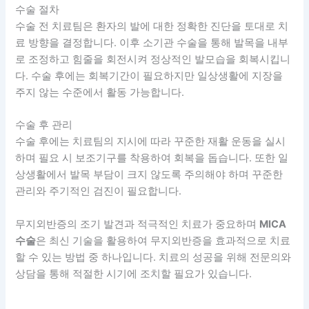
수술 절차
수술 전 치료팀은 환자의 발에 대한 정확한 진단을 토대로 치
료 방향을 결정합니다. 이후 소기관 수술을 통해 발목을 내부
로 조정하고 힘줄을 회전시켜 정상적인 발모습을 회복시킵니
다. 수술 후에는 회복기간이 필요하지만 일상생활에 지장을
주지 않는 수준에서 활동 가능합니다.
수술 후 관리
수술 후에는 치료팀의 지시에 따라 꾸준한 재활 운동을 실시
하며 필요 시 보조기구를 착용하여 회복을 돕습니다. 또한 일
상생활에서 발목 부담이 크지 않도록 주의해야 하며 꾸준한
관리와 주기적인 검진이 필요합니다.
무지외반증의 조기 발견과 적극적인 치료가 중요하며
MICA
수술
은 최신 기술을 활용하여 무지외반증을 효과적으로 치료
할 수 있는 방법 중 하나입니다. 치료의 성공을 위해 전문의와
상담을 통해 적절한 시기에 조치할 필요가 있습니다.