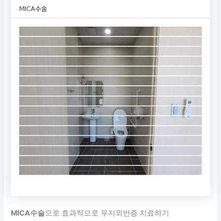
MICA수술
으로 효과적으로 무지외반증 치료하기